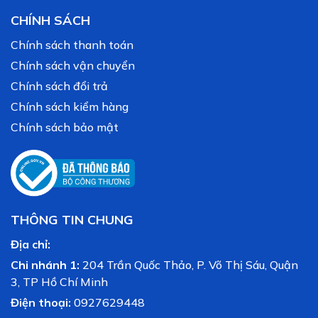
CHÍNH SÁCH
Chính sách thanh toán
Chính sách vận chuyển
Chính sách đổi trả
Chính sách kiểm hàng
Chính sách bảo mật
THÔNG TIN CHUNG
Địa chỉ:
Chi nhánh 1:
204 Trần Quốc Thảo, P. Võ Thị Sáu, Quận
3, TP Hồ Chí Minh
Điện thoại:
0927629448