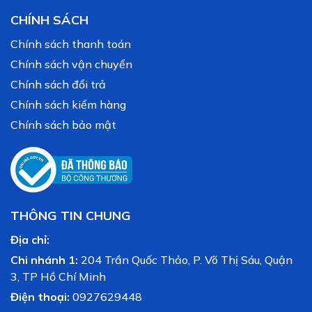
CHÍNH SÁCH
Chính sách thanh toán
Chính sách vận chuyển
Chính sách đổi trả
Chính sách kiểm hàng
Chính sách bảo mật
THÔNG TIN CHUNG
Địa chỉ:
Chi nhánh 1:
204 Trần Quốc Thảo, P. Võ Thị Sáu, Quận
3, TP Hồ Chí Minh
Điện thoại:
0927629448