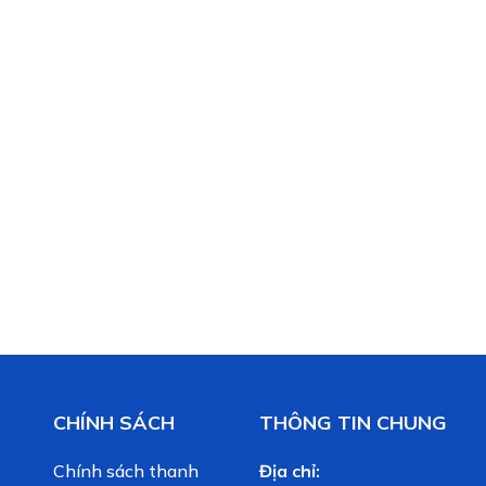
CHÍNH SÁCH
THÔNG TIN CHUNG
Chính sách thanh
Địa chỉ: