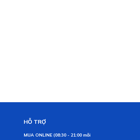
HỖ TRỢ
MUA ONLINE (08:30 - 21:00 mỗi