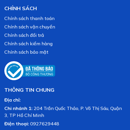
CHÍNH SÁCH
Chính sách thanh toán
Chính sách vận chuyển
Chính sách đổi trả
Chính sách kiểm hàng
Chính sách bảo mật
THÔNG TIN CHUNG
Địa chỉ:
Chi nhánh 1:
204 Trần Quốc Thảo, P. Võ Thị Sáu, Quận
3, TP Hồ Chí Minh
Điện thoại:
0927629448