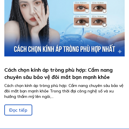
Cách chọn kính áp tròng phù hợp: Cẩm nang
chuyên sâu bảo vệ đôi mắt bạn mạnh khỏe
Cách chọn kính áp tròng phù hợp: Cẩm nang chuyên sâu bảo vệ
đôi mắt bạn mạnh khỏe Trong thời đại công nghệ số và xu
hướng thẩm mỹ lên ngôi,...
Đọc tiếp