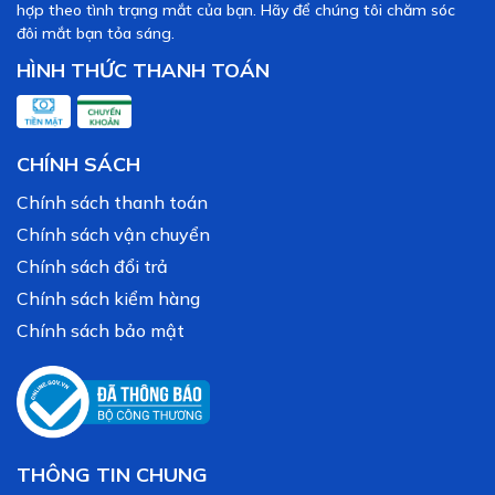
hợp theo tình trạng mắt của bạn. Hãy để chúng tôi chăm sóc
đôi mắt bạn tỏa sáng.
HÌNH THỨC THANH TOÁN
CHÍNH SÁCH
Chính sách thanh toán
Chính sách vận chuyển
Chính sách đổi trả
Chính sách kiểm hàng
Chính sách bảo mật
THÔNG TIN CHUNG