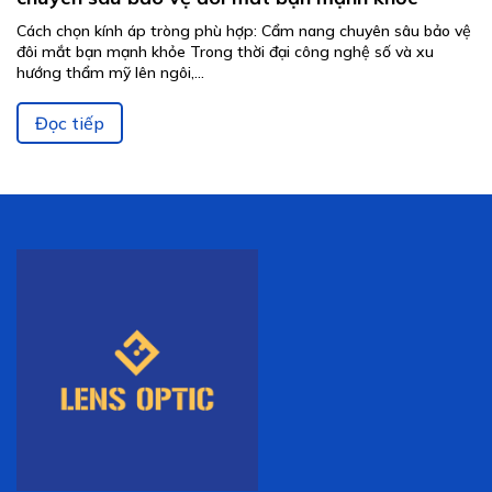
Cách chọn kính áp tròng phù hợp: Cẩm nang chuyên sâu bảo vệ
đôi mắt bạn mạnh khỏe Trong thời đại công nghệ số và xu
hướng thẩm mỹ lên ngôi,...
Đọc tiếp