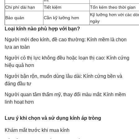
Chi phí dài hạn
Tiết kiệm
Tốn kém theo thời gian
Kỹ lưỡng hơn với các dò
Bảo quản
Cần kỹ lưỡng hơn
ngày
Loại kính nào phù hợp với bạn?
Người mới đeo kính, đề cao thường: Kính mềm là chọn
lựa an toàn
Người có thị lực không đều hoặc loạn thị cao: Kính cứng
hiệu quả hơn
Người bận rộn, muốn dùng lâu dài: Kính cứng bền và
đáng đầu tư
Người quan tâm thẩm mỹ, thay đổi màu mắt: Kính mềm
linh hoạt hơn
Lưu ý khi chọn và sử dụng kính áp tròng
Khám mắt trước khi mua kính