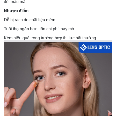
đổi màu mắt
Nhược điểm:
Dễ bị rách do chất liệu mềm
.
Tuổi thọ ngắn hơn, tốn chi phí thay mới
Kém hiệu quả trong trường hợp thị lực bất thường