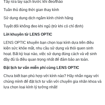
Tây rửa tay sạch trước khi đeo/tháo
Tuân thủ đúng thời gian thay kính
Sử dụng dụng dịch ngâm kính chính hãng
Tuyệt đối không đeo khi ngủ (trừ khi có chỉ định)
Lời khuyên từ LENS OPTIC
LENS OPTIC khuyên bạn chọn loại kính dựa trên điều
kiện sức khỏe mắt, nhu cầu sử dụng và thói quen sinh
hoạt. Bất kỳ loại nào, việc sử dụng đúng cách và vệ sinh
đầy đủ là điều quan trọng nhất để đảm bảo an toàn.
Đặt lịch tư vấn miễn phí cùng LENS OPTIC
Chưa biết bạn phù hợp với kính nào? Hãy nhắn ngay với
chúng mình để đặt lịch tư vấn với chuyên gia nhãn khoa và
lựa chọn loại kính lý tưởng nhất!