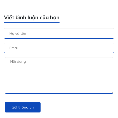
Viết bình luận của bạn
Gửi thông tin