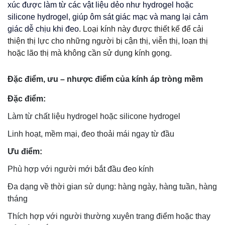
xúc được làm từ các vật liệu dẻo như hydrogel hoặc
silicone hydrogel, giúp ôm sát giác mạc và mang lại cảm
giác dễ chịu khi đeo
. Loại kính này được thiết kế để cải
thiện thị lực cho những người bị cận thị, viễn thị, loạn thị
hoặc lão thị mà không cần sử dụng kính gọng.
Đặc điểm, ưu – nhược điểm của kính áp tròng mềm
Đặc điểm:
Làm từ chất liệu hydrogel hoặc silicone hydrogel
Linh hoạt, mềm mại, đeo thoải mái ngay từ đầu
Ưu điểm:
Phù hợp với người mới bắt đầu đeo kính
Đa dạng về thời gian sử dụng: hàng ngày, hàng tuần, hàng
tháng
Thích hợp với người thường xuyên trang điểm hoặc thay