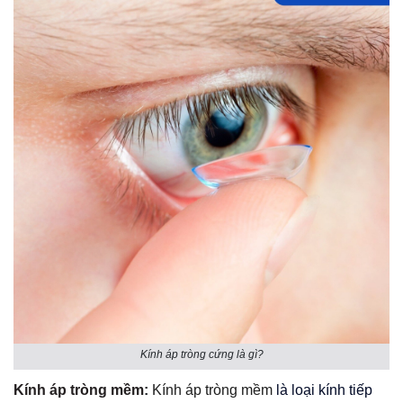
Kính áp tròng cứng là gì?
Kính áp tròng mềm
:
Kính áp tròng mềm
là loại kính tiếp