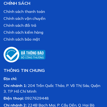
CHÍNH SÁCH
Chính sách thanh toán
Chính sách vận chuyển
Chính sách đổi trả
Chính sách kiểm hàng
Chính sách bảo mật
THÔNG TIN CHUNG
Địa chỉ:
Chi nhánh 1:
204 Trần Quốc Thảo, P. Võ Thị Sáu, Quận
3, TP Hồ Chí Minh
Điện thoại:
0927629448
Chi nhánh 2:
224B Bạch Mai, P. Cầu Dền, Q. Hai Bà