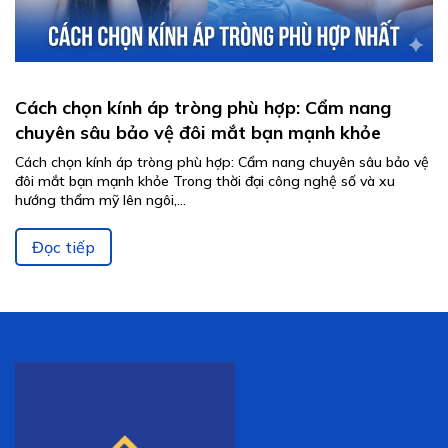
Cách chọn kính áp tròng phù hợp: Cẩm nang
chuyên sâu bảo vệ đôi mắt bạn mạnh khỏe
Cách chọn kính áp tròng phù hợp: Cẩm nang chuyên sâu bảo vệ
đôi mắt bạn mạnh khỏe Trong thời đại công nghệ số và xu
hướng thẩm mỹ lên ngôi,...
Đọc tiếp