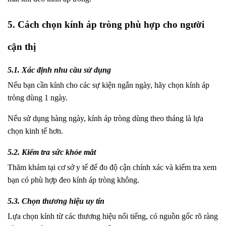
5. Cách chọn kính áp tròng phù hợp cho người
cận thị
5.1. Xác định nhu cầu sử dụng
Nếu bạn cần kính cho các sự kiện ngắn ngày, hãy chọn kính áp
tròng dùng 1 ngày.
Nếu sử dụng hàng ngày, kính áp tròng dùng theo tháng là lựa
chọn kinh tế hơn.
5.2. Kiểm tra sức khỏe mắt
Thăm khám tại cơ sở y tế để đo độ cận chính xác và kiểm tra xem
bạn có phù hợp đeo kính áp tròng không.
5.3. Chọn thương hiệu uy tín
Lựa chọn kính từ các thương hiệu nổi tiếng, có nguồn gốc rõ ràng