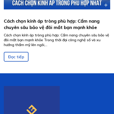
Cách chọn kính áp tròng phù hợp: Cẩm nang
chuyên sâu bảo vệ đôi mắt bạn mạnh khỏe
Cách chọn kính áp tròng phù hợp: Cẩm nang chuyên sâu bảo vệ
đôi mắt bạn mạnh khỏe Trong thời đại công nghệ số và xu
hướng thẩm mỹ lên ngôi,...
Đọc tiếp