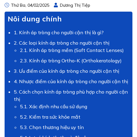
Thứ Ba, 04/02/2025
Dương Thị Tiệp
Nôi dung chính
1. Kính áp tròng cho người cận thị là gì?
2. Các loại kính áp tròng cho người cận thị
2.1. Kính áp tròng mềm (Soft Contact Lenses)
2.3. Kính áp tròng Ortho-K (Orthokeratology)
3. Ưu điểm của kính áp tròng cho người cận thị
4. Nhược điểm của kính áp tròng cho người cận thị
5. Cách chọn kính áp tròng phù hợp cho người cận
thị
5.1. Xác định nhu cầu sử dụng
5.2. Kiểm tra sức khỏe mắt
5.3. Chọn thương hiệu uy tín