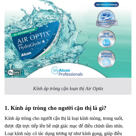
Kính áp tròng cận loạn thị Air Optix
1. Kính áp tròng cho người cận thị là gì?
Kính áp tròng cho người cận thị là loại kính mỏng, trong suốt,
được đặt trực tiếp lên bề mặt giác mạc để điều chỉnh tầm nhìn.
Loại kính này có tác dụng tương tự như kính gọng, giúp điều