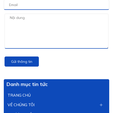
Gửi thông tin
Danh mục tin tức
TRANG CHỦ
VỀ CHÚNG TÔI