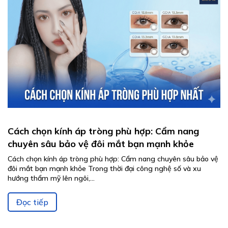
Cách chọn kính áp tròng phù hợp: Cẩm nang
chuyên sâu bảo vệ đôi mắt bạn mạnh khỏe
Cách chọn kính áp tròng phù hợp: Cẩm nang chuyên sâu bảo vệ
đôi mắt bạn mạnh khỏe Trong thời đại công nghệ số và xu
hướng thẩm mỹ lên ngôi,...
Đọc tiếp