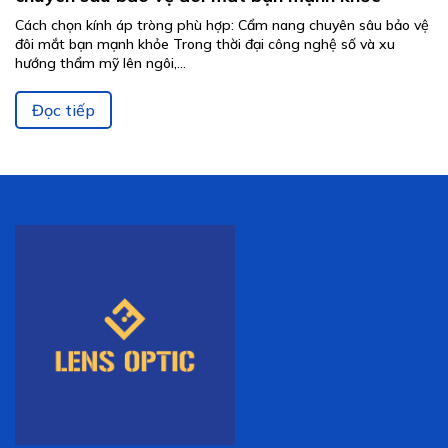
Cách chọn kính áp tròng phù hợp: Cẩm nang chuyên sâu bảo vệ
đôi mắt bạn mạnh khỏe Trong thời đại công nghệ số và xu
hướng thẩm mỹ lên ngôi,...
Đọc tiếp